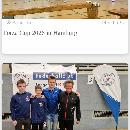
Badminton
31.05.26
Forza Cup 2026 in Hamburg