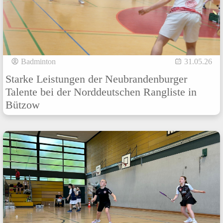
Badminton
31.05.26
Starke Leistungen der Neubrandenburger
Talente bei der Norddeutschen Rangliste in
Bützow