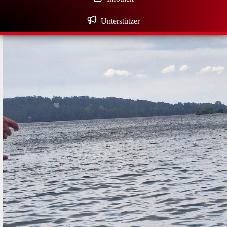
Unterstützer